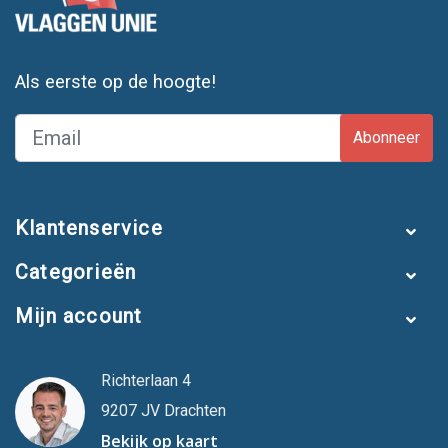
Als eerste op de hoogte!
Abonneer
Klantenservice
Categorieën
Mijn account
Richterlaan 4
9207 JV Drachten
Bekijk op kaart