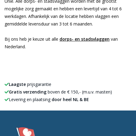
Unie. Alle dorps- en stadsvlaggen worden met de grootst
mogelijke zorg gemaakt en hebben een levertijd van 4 tot 6
werkdagen. Afhankelijk van de locatie hebben vlaggen een
gemiddelde levensduur van 3 tot 6 maanden.
Bij ons heb je keuze uit alle
dorps- en stadsvlaggen
van
Nederland.
Laagste
prijsgarantie
Gratis verzending
boven de € 150,- (m.u.v. masten)
Levering en plaatsing
door heel NL & BE