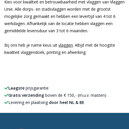
Kies voor kwaliteit en betrouwbaarheid met vlaggen van Vlaggen
Unie. Alle dorps- en stadsvlaggen worden met de grootst
mogelijke zorg gemaakt en hebben een levertijd van 4 tot 6
werkdagen. Afhankelijk van de locatie hebben vlaggen een
gemiddelde levensduur van 3 tot 6 maanden.
Bij ons heb je ruime keus uit
vlaggen
. Altijd met de hoogste
kwaliteit vlaggendoek, printing en afwerking.
Laagste
prijsgarantie
Gratis verzending
boven de € 150,- (m.u.v. masten)
Levering en plaatsing
door heel NL & BE