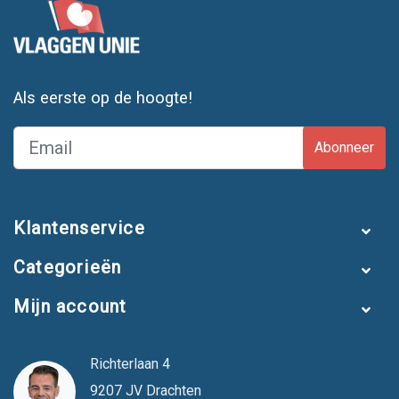
Als eerste op de hoogte!
Abonneer
Klantenservice
Categorieën
Mijn account
Richterlaan 4
9207 JV Drachten