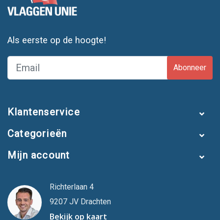
Als eerste op de hoogte!
Abonneer
Klantenservice
Categorieën
Mijn account
Richterlaan 4
9207 JV Drachten
Bekijk op kaart