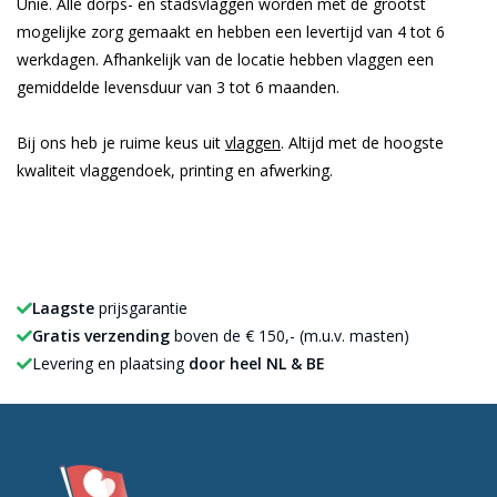
Unie. Alle dorps- en stadsvlaggen worden met de grootst
mogelijke zorg gemaakt en hebben een levertijd van 4 tot 6
werkdagen. Afhankelijk van de locatie hebben vlaggen een
gemiddelde levensduur van 3 tot 6 maanden.
Bij ons heb je ruime keus uit
vlaggen
. Altijd met de hoogste
kwaliteit vlaggendoek, printing en afwerking.
Laagste
prijsgarantie
Gratis verzending
boven de € 150,- (m.u.v. masten)
Levering en plaatsing
door heel NL & BE