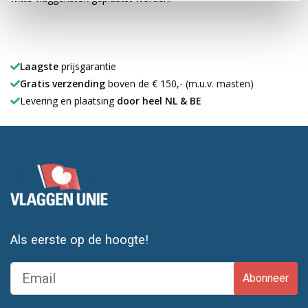
Laagste
prijsgarantie
Gratis verzending
boven de € 150,- (m.u.v. masten)
Levering en plaatsing
door heel NL & BE
Als eerste op de hoogte!
Abonneer