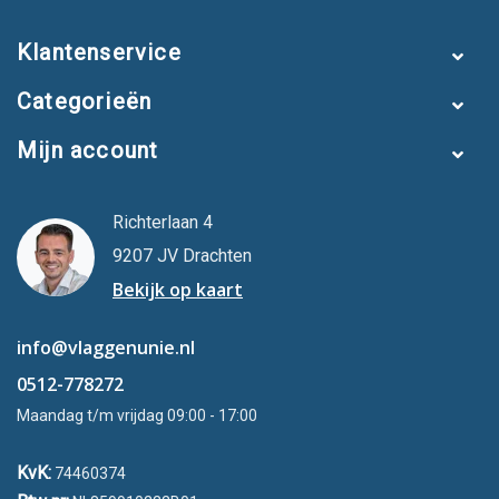
Klantenservice
Categorieën
Mijn account
Richterlaan 4
9207 JV Drachten
Bekijk op kaart
info@vlaggenunie.nl
0512-778272
Maandag t/m vrijdag 09:00 - 17:00
KvK:
74460374