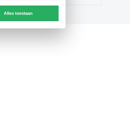
Alles toestaan