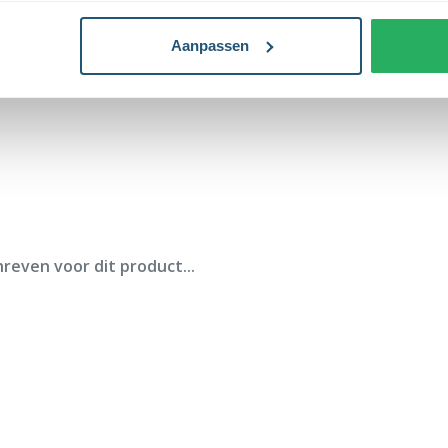
Aanpassen
reven voor dit product...