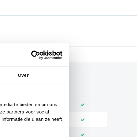
Over
 media te bieden en om ons
ze partners voor social
nformatie die u aan ze heeft