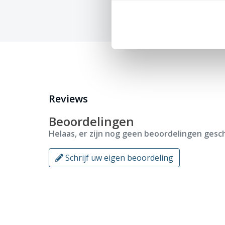
Reviews
Beoordelingen
Helaas, er zijn nog geen beoordelingen gesch
Schrijf uw eigen beoordeling