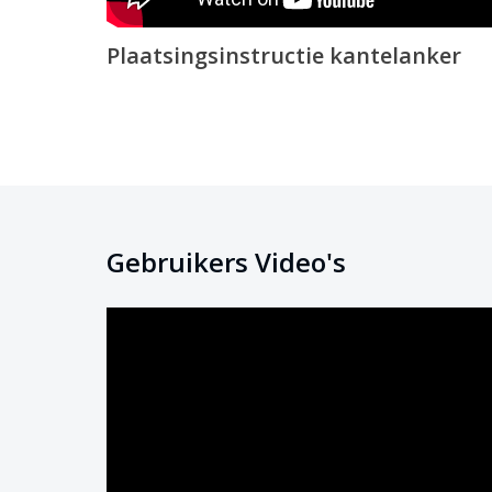
Plaatsingsinstructie kantelanker
Gebruikers Video's