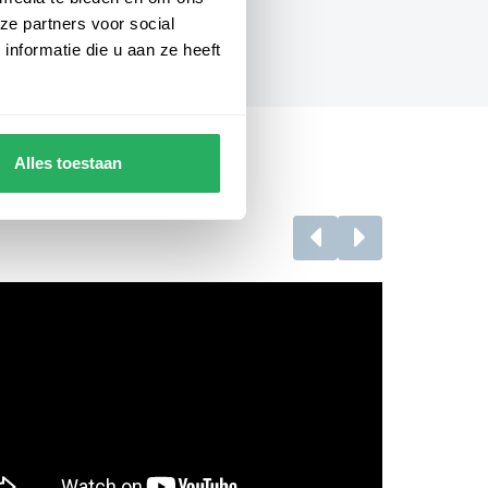
ze partners voor social
nformatie die u aan ze heeft
Alles toestaan