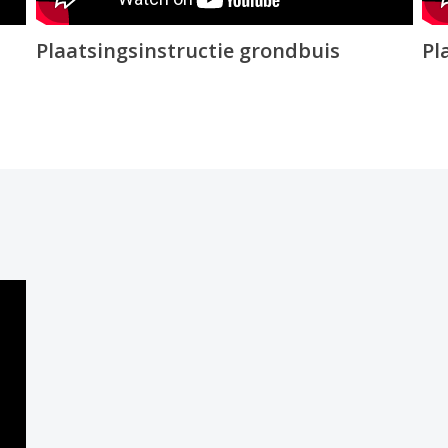
Plaatsingsinstructie grondbuis
Pl