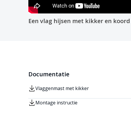
Een vlag hijsen met kikker en koord
Documentatie
Vlaggenmast met kikker
Montage instructie