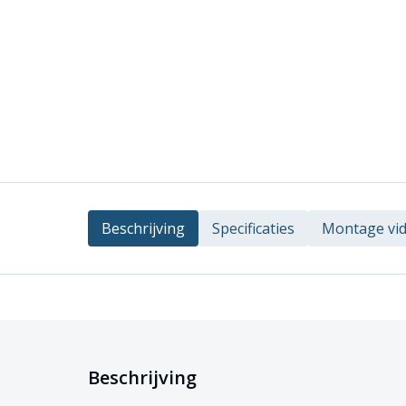
Beschrijving
Specificaties
Montage vi
Beschrijving