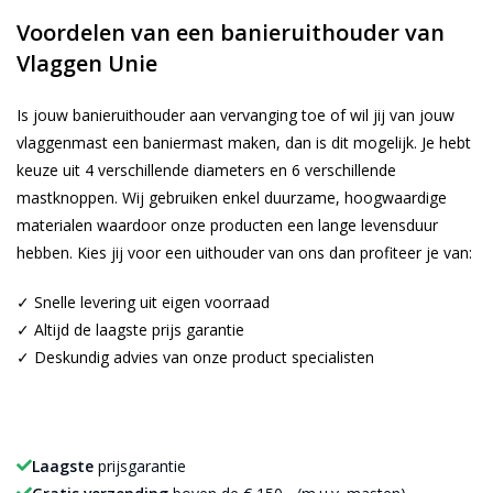
Voordelen van een banieruithouder van
Vlaggen Unie
Is jouw banieruithouder aan vervanging toe of wil jij van jouw
vlaggenmast een baniermast maken, dan is dit mogelijk. Je hebt
keuze uit 4 verschillende diameters en 6 verschillende
mastknoppen. Wij gebruiken enkel duurzame, hoogwaardige
materialen waardoor onze producten een lange levensduur
hebben. Kies jij voor een uithouder van ons dan profiteer je van:
✓ Snelle levering uit eigen voorraad
✓ Altijd de laagste prijs garantie
✓ Deskundig advies van onze product specialisten
Laagste
prijsgarantie