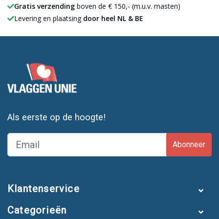
Gratis verzending
boven de € 150,- (m.u.v. masten)
Levering en plaatsing
door heel NL & BE
Als eerste op de hoogte!
Abonneer
Klantenservice
Categorieën