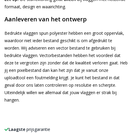
formaat, design en waairichting.
Aanleveren van het ontwerp
Bedrukte vlaggen spun polyester hebben een groot oppervlak,
waardoor niet ieder bestand geschikt is om afgedrukt te
worden. Wij adviseren een vector bestand te gebruiken bij
bedrukte vlaggen. Vectorbestanden hebben het voordeel dat
deze te vergroten zijn zonder dat de kwaliteit verloren gaat. Heb
jij een pixelbestand dan kan het zijn dat je vanuit onze
uploadtool een foutmelding krijgt. Je kunt het bestand in dat
geval door ons laten controleren op resolutie en scherpte.
Uiteindelijk willen we allemaal dat jouw vlaggen er strak bij
hangen.
Laagste
prijsgarantie