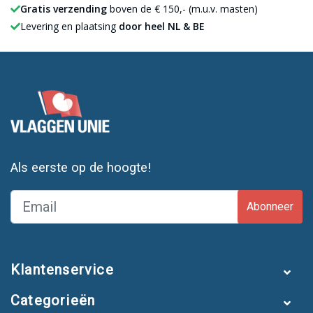
Gratis verzending
boven de € 150,- (m.u.v. masten)
Levering en plaatsing
door heel NL & BE
Als eerste op de hoogte!
Abonneer
Klantenservice
Categorieën