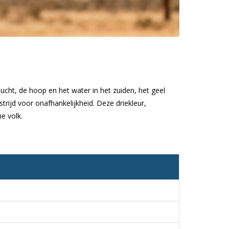
lucht, de hoop en het water in het zuiden, het geel
trijd voor onafhankelijkheid. Deze driekleur,
e volk.