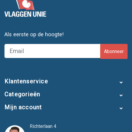
Als eerste op de hoogte!
Abonneer
Klantenservice
Categorieën
Mijn account
Richterlaan 4