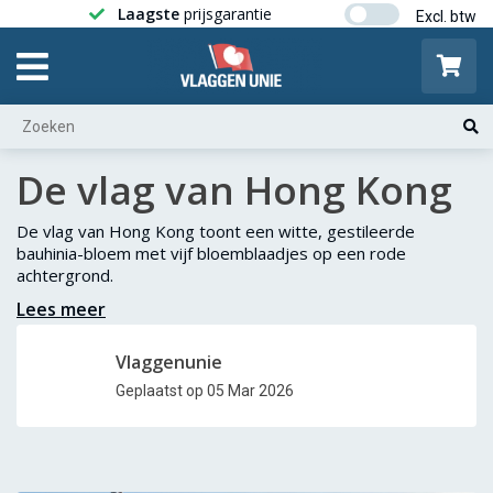
Laagste
prijsgarantie
Gratis ver
De vlag van Hong Kong
De vlag van Hong Kong toont een witte, gestileerde
bauhinia-bloem met vijf bloemblaadjes op een rode
achtergrond.
Lees meer
Vlaggenunie
Geplaatst op 05 Mar 2026