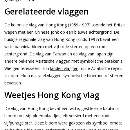
Gerelateerde vlaggen
De koloniale vlag van Hong Kong (1959-1997) toonde het Britse
wapen met een Chinese jonk op een blauwe achtergrond. De
huidige regionale vlag van Hong Kong (sinds 1997) bevat een
witte bauhinia-bloem met vijf rode sterren op een rode
achtergrond. De
vlag van Taiwan
en de
vlag van Japan
zijn
andere bekende Aziatische vlaggen met symbolische betekenis.
Wie geïnteresseerd is in
landen vlaggen
uit de Aziatische regio,
zal opmerken dat veel vlaggen symbolische bloemen of sterren
bevatten.
Weetjes Hong Kong vlag
De vlag van Hong Kong bevat een witte, gestileerde bauhinia-
bloem met vijf bloemblaadjes, elk versierd met een rode
vijfpuntige ster. Deze bloem werd gekozen als symbool omdat