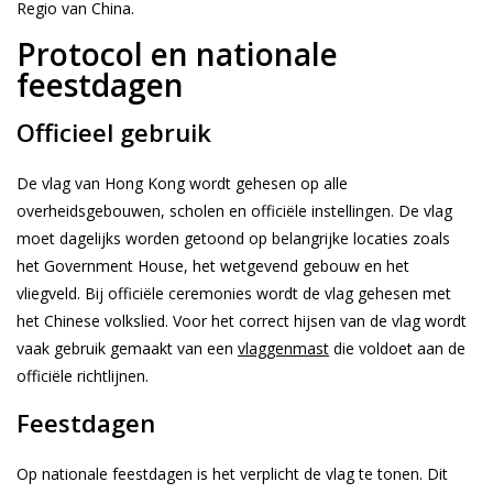
Regio van China.
Protocol en nationale
feestdagen
Officieel gebruik
De vlag van Hong Kong wordt gehesen op alle
overheidsgebouwen, scholen en officiële instellingen. De vlag
moet dagelijks worden getoond op belangrijke locaties zoals
het Government House, het wetgevend gebouw en het
vliegveld. Bij officiële ceremonies wordt de vlag gehesen met
het Chinese volkslied. Voor het correct hijsen van de vlag wordt
vaak gebruik gemaakt van een
vlaggenmast
die voldoet aan de
officiële richtlijnen.
Feestdagen
Op nationale feestdagen is het verplicht de vlag te tonen. Dit