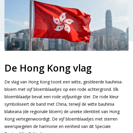
De Hong Kong vlag
De vlag van Hong Kong toont een witte, gestileerde bauhinia-
bloem met vijf bloemblaadjes op een rode achtergrond. Elk
bloemblaadje bevat een rode vijfpuntige ster. De rode kleur
symboliseert de band met China, terwijl de witte bauhinia
blakeana (de regionale bloem) de unieke identiteit van Hong
Kong vertegenwoordigt. De vijf bloemblaadjes met sterren
weerspiegelen de harmonie en eenheid van dit Speciale