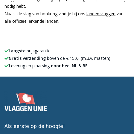
nodig hebt.
Naast de vlag van honkong vind je bij ons
landen vlaggen
van
alle officieel erkende landen.
Laagste
prijsgarantie
Gratis verzending
boven de € 150,- (m.u.v. masten)
Levering en plaatsing
door heel NL & BE
Als eerste op de hoogte!