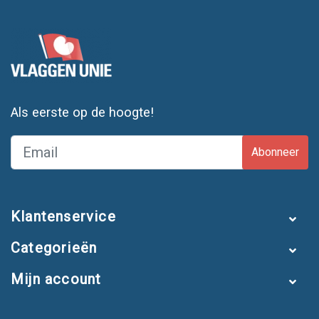
Als eerste op de hoogte!
Abonneer
Klantenservice
Categorieën
Mijn account