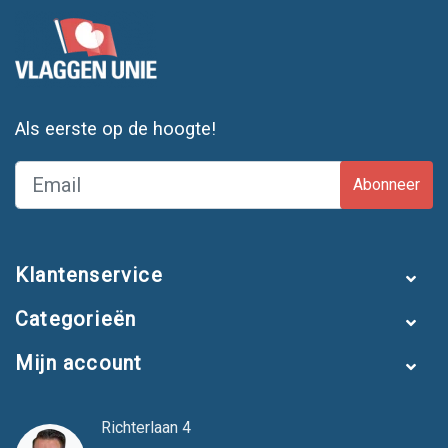
Als eerste op de hoogte!
Abonneer
Klantenservice
Categorieën
Mijn account
Richterlaan 4