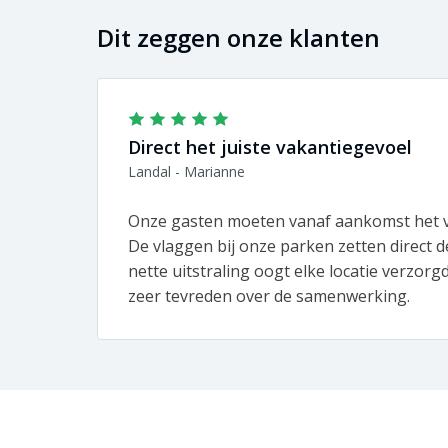
Dit zeggen onze klanten
Direct het juiste vakantiegevoel
Landal - Marianne
Onze gasten moeten vanaf aankomst het v
De vlaggen bij onze parken zetten direct de
nette uitstraling oogt elke locatie verzorg
zeer tevreden over de samenwerking.