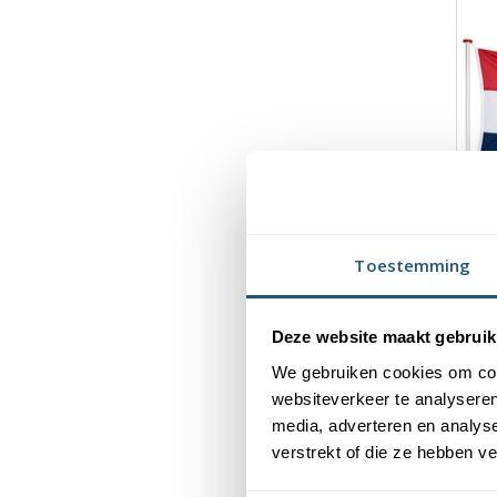
Toestemming
Deze website maakt gebruik
We gebruiken cookies om cont
websiteverkeer te analyseren
media, adverteren en analys
verstrekt of die ze hebben v