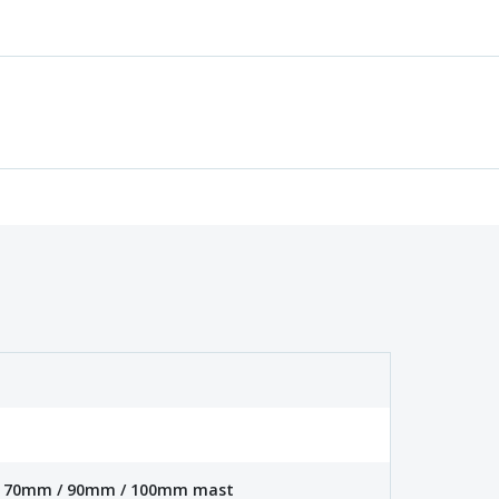
 / 70mm / 90mm / 100mm mast