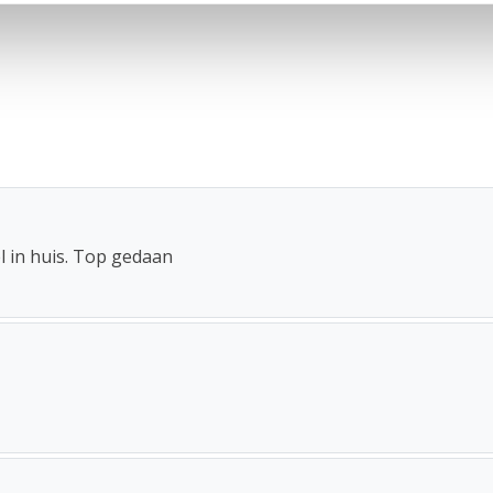
l in huis. Top gedaan