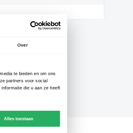
Over
 media te bieden en om ons
ze partners voor social
nformatie die u aan ze heeft
Alles toestaan