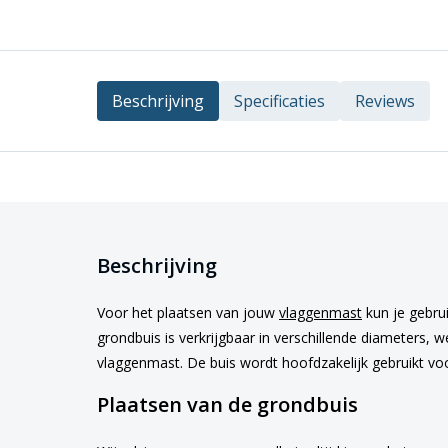
Beschrijving
Specificaties
Reviews
Beschrijving
Voor het plaatsen van jouw
vlaggenmast
kun je gebru
grondbuis is verkrijgbaar in verschillende diameters, 
vlaggenmast. De buis wordt hoofdzakelijk gebruikt voo
Plaatsen van de grondbuis