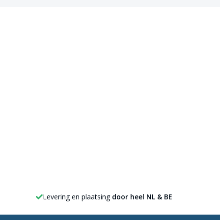
Levering en plaatsing
door heel NL & BE