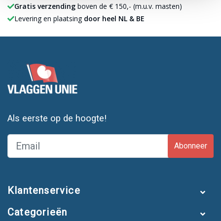
Gratis verzending
boven de € 150,- (m.u.v. masten)
Levering en plaatsing
door heel NL & BE
Als eerste op de hoogte!
Abonneer
Klantenservice
Categorieën