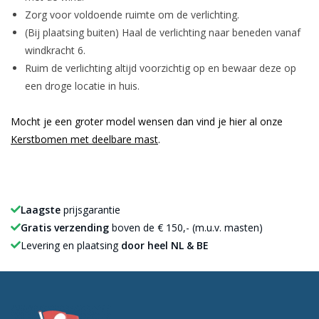
Zorg voor voldoende ruimte om de verlichting.
(Bij plaatsing buiten) Haal de verlichting naar beneden vanaf
windkracht 6.
Ruim de verlichting altijd voorzichtig op en bewaar deze op
een droge locatie in huis.
Mocht je een groter model wensen dan vind je hier al onze
Kerstbomen met deelbare mast
.
Laagste
prijsgarantie
Gratis verzending
boven de € 150,- (m.u.v. masten)
Levering en plaatsing
door heel NL & BE