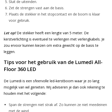
Sluit de uiteinden.
Zet de strengen vast aan de basis.
Plaats de stekker in het stopcontact en de boom is klaar
voor gebruik.
Let op!
De stekker heeft een lengte van 5 meter. De
kerstverlichting is eventueel te verlengen met verlengkabels. Je
zou ervoor kunnen kiezen om extra gewicht op de basis te
leggen.
Tips voor het gebruik van de Lumedi All-
Floor 360 LED
De Lumedi is een sfeervolle led-kerstboom waar je zo lang
mogelijk van wil genieten. Wij adviseren je dan ook rekening te
houden met het volgende:
Span de strengen niet strak af. Zo kunnen ze niet meedeinen
met de wind.