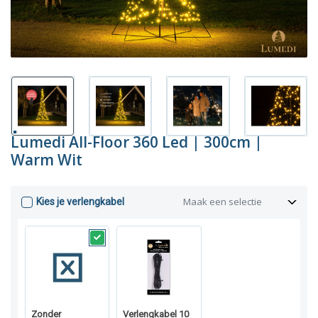
Lumedi All-Floor 360 Led | 300cm |
Warm Wit
Maak een selectie
Kies je verlengkabel
Zonder
Verlengkabel 10