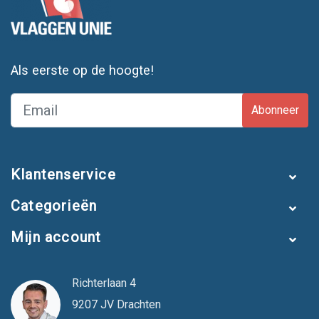
Als eerste op de hoogte!
Abonneer
Klantenservice
Categorieën
Mijn account
Richterlaan 4
9207 JV Drachten