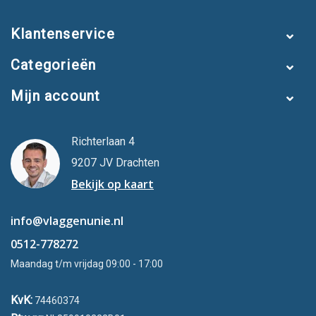
Klantenservice
Categorieën
Mijn account
Richterlaan 4
9207 JV Drachten
Bekijk op kaart
info@vlaggenunie.nl
0512-778272
Maandag t/m vrijdag 09:00 - 17:00
KvK:
74460374