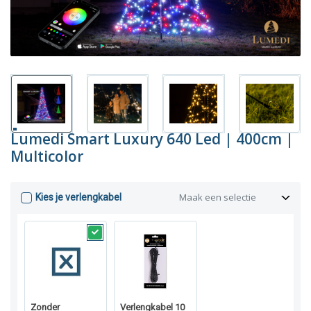
Lumedi Smart Luxury 640 Led | 400cm |
Multicolor
Maak een selectie
Kies je verlengkabel
Zonder
Verlengkabel 10