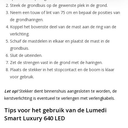
Steek de grondbuis op de gewenste plek in de grond.
Neem een touw of lint van 75 cm en bepaal de posities van
de grondharingen.
Koppel het bovenste deel van de mast aan de ring van de
verlichting.
Schuif de mastdelen in elkaar en plaatst de mast in de
grondbuis.
Sluit de uiteinden.
Zet de strengen vast in de grond met de haringen.
Plaats de stekker in het stopcontact en de boom is klaar
voor gebruik.
Let op!
Stekker dient binnenshuis aangesloten te worden, de
kerstverlichting is eventueel te verlengen met verlengkabels.
Tips voor het gebruik van de Lumedi
Smart Luxury 640 LED