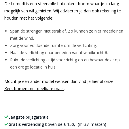
De Lumedi is een sfeervolle buitenkerstboom waar je zo lang
mogelijk van wil genieten. Wij adviseren je dan ook rekening te
houden met het volgende:
Span de strengen niet strak af. Zo kunnen ze niet meedeinen
met de wind.
Zorg voor voldoende ruimte om de verlichting.
Haal de verlichting naar beneden vanaf windkracht 6.
Ruim de verlichting altijd voorzichtig op en bewaar deze op
een droge locatie in huis.
Mocht je een ander model wensen dan vind je hier al onze
Kerstbomen met deelbare mast
.
Laagste
prijsgarantie
Gratis verzending
boven de € 150,- (m.u.v. masten)