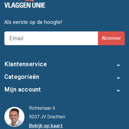
Als eerste op de hoogte!
Abonneer
Klantenservice
Categorieën
Mijn account
Richterlaan 4
9207 JV Drachten
Bekijk op kaart