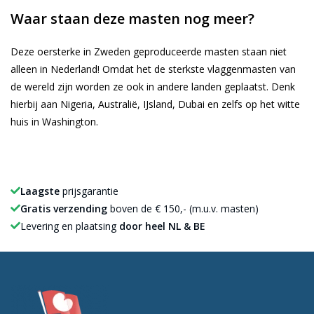
Waar staan deze masten nog meer?
Deze oersterke in Zweden geproduceerde masten staan niet
alleen in Nederland! Omdat het de sterkste vlaggenmasten van
de wereld zijn worden ze ook in andere landen geplaatst. Denk
hierbij aan Nigeria, Australië, IJsland, Dubai en zelfs op het witte
huis in Washington.
Laagste
prijsgarantie
Gratis verzending
boven de € 150,- (m.u.v. masten)
Levering en plaatsing
door heel NL & BE