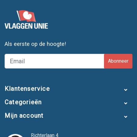
Als eerste op de hoogte!
Abonneer
Klantenservice
Categorieën
Mijn account
Richterlaan 4