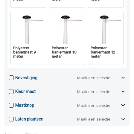
Polyester
Polyester
Polyester
baniermast 9
baniermast 10
baniermast 12
meter
meter
meter
Maak een selectie
Bevestiging
Maak een selectie
Kleur mast
Maak een selectie
Mastknop
Maak een selectie
Laten plaatsen