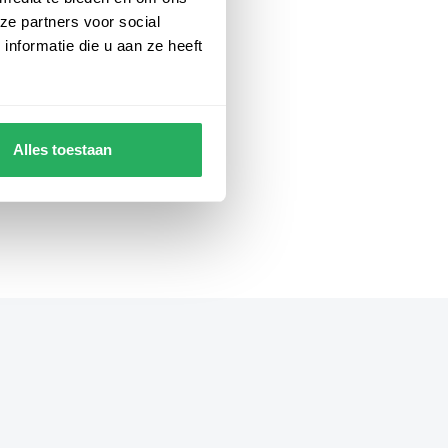
ze partners voor social
nformatie die u aan ze heeft
Alles toestaan