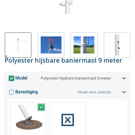
Polyester hijsbare baniermast 9 meter
Polyester hijsbare baniermast 9 meter
Model
Maak een selectie
Bevestiging