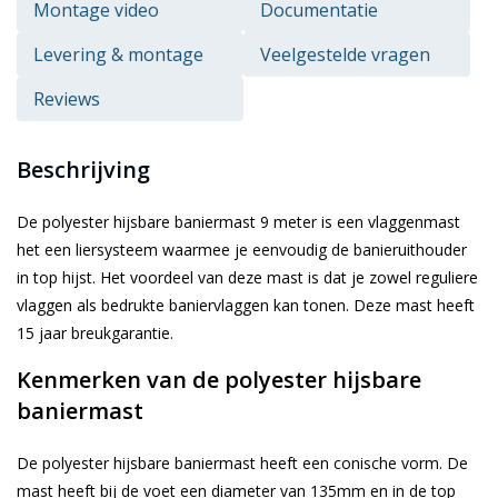
Montage video
Documentatie
Levering & montage
Veelgestelde vragen
Reviews
Beschrijving
De polyester hijsbare baniermast 9 meter is een vlaggenmast
het een liersysteem waarmee je eenvoudig de banieruithouder
in top hijst. Het voordeel van deze mast is dat je zowel reguliere
vlaggen als bedrukte baniervlaggen kan tonen. Deze mast heeft
15 jaar breukgarantie.
Kenmerken van de polyester hijsbare
baniermast
De polyester hijsbare baniermast heeft een conische vorm. De
mast heeft bij de voet een diameter van 135mm en in de top