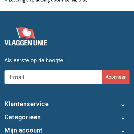
Als eerste op de hoogte!
Abonneer
Klantenservice
Categorieën
Mijn account