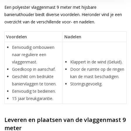
Een polyester vlaggenmast 9 meter met hijsbare
banieruithouder biedt diverse voordelen. Hieronder vind je een
overzicht van de verschillende voor- en nadelen.
Voordelen
Nadelen
Eenvoudig ombouwen
naar reguliere een
vlaggenmast.
Klappert in de wind (Geluid).
Goedkoop in aanschaf.
Door de ruimte op de ringen
Geschikt om bedrukte
kan de mast beschadigen.
baniervlaggen te tonen.
Storingsgevoelig.
Eenvoudig te bedienen.
15 jaar breukgarantie.
Leveren en plaatsen van de vlaggenmast 9
meter