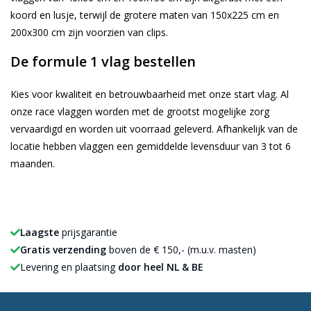
koord en lusje, terwijl de grotere maten van 150x225 cm en
200x300 cm zijn voorzien van clips.
De formule 1 vlag bestellen
Kies voor kwaliteit en betrouwbaarheid met onze start vlag. Al
onze race vlaggen worden met de grootst mogelijke zorg
vervaardigd en worden uit voorraad geleverd. Afhankelijk van de
locatie hebben vlaggen een gemiddelde levensduur van 3 tot 6
maanden.
Laagste
prijsgarantie
Gratis verzending
boven de € 150,- (m.u.v. masten)
Levering en plaatsing
door heel NL & BE