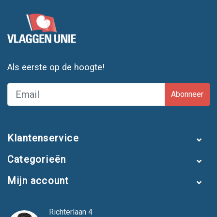
Als eerste op de hoogte!
Abonneer
Klantenservice
Categorieën
Mijn account
Richterlaan 4