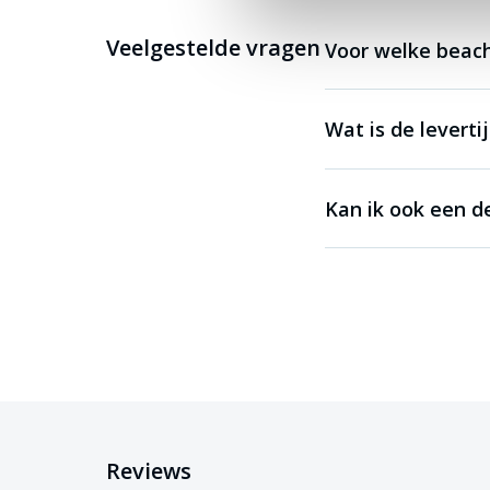
Veelgestelde vragen
Voor welke beach
Wat is de leverti
Kan ik ook een d
Reviews