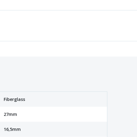
Fiberglass
27mm
16,5mm