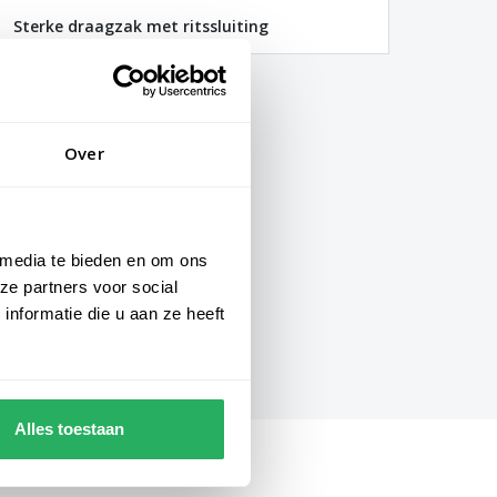
Sterke draagzak met ritssluiting
Over
 media te bieden en om ons
ze partners voor social
nformatie die u aan ze heeft
Alles toestaan