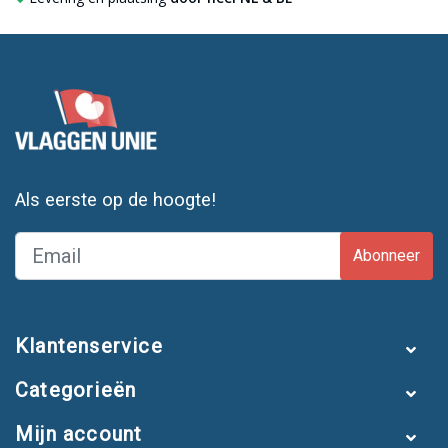
Als eerste op de hoogte!
Abonneer
Klantenservice
Categorieën
Mijn account