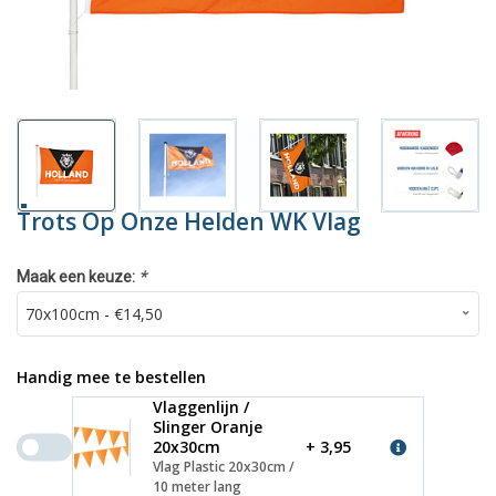
Trots Op Onze Helden WK Vlag
*
Maak een keuze:
Handig mee te bestellen
Vlaggenlijn /
Slinger Oranje
20x30cm
+ 3,95
Vlag Plastic 20x30cm /
10 meter lang