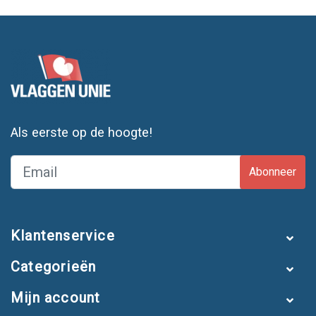
Als eerste op de hoogte!
Abonneer
Klantenservice
Categorieën
Mijn account