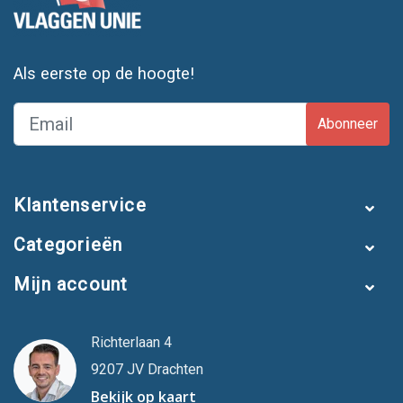
Als eerste op de hoogte!
Abonneer
Klantenservice
Categorieën
Mijn account
Richterlaan 4
9207 JV Drachten
Bekijk op kaart