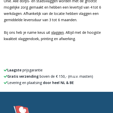
Unie. Alle dorps- en stadsvlaggen worden met de grootst
mogelijke zorg gemaakt en hebben een levertijd van 4 tot 6
werkdagen. Afhankelijk van de locatie hebben vlaggen een
gemiddelde levensduur van 3 tot 6 maanden.
Bij ons heb je ruime keus uit
vlaggen
. Altijd met de hoogste
kwaliteit vlaggendoek, printing en afwerking.
Laagste
prijsgarantie
Gratis verzending
boven de € 150,- (m.u.v. masten)
Levering en plaatsing
door heel NL & BE