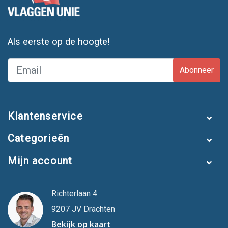
Als eerste op de hoogte!
Abonneer
Klantenservice
Categorieën
Mijn account
Richterlaan 4
9207 JV Drachten
Bekijk op kaart