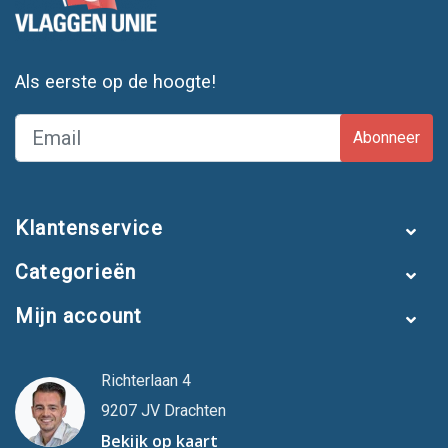
Als eerste op de hoogte!
Abonneer
Klantenservice
Categorieën
Mijn account
Richterlaan 4
9207 JV Drachten
Bekijk op kaart