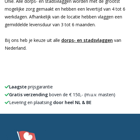
Unie. Alle dorps- en stadsvlaggen worden met de grootst
mogelijke zorg gemaakt en hebben een levertijd van 4 tot 6
werkdagen. Afhankelijk van de locatie hebben vlaggen een
gemiddelde levensduur van 3 tot 6 maanden.
Bij ons heb je keuze uit alle
dorps- en stadsvlaggen
van
Nederland.
Laagste
prijsgarantie
Gratis verzending
boven de € 150,- (m.u.v. masten)
Levering en plaatsing
door heel NL & BE