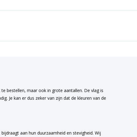
 te bestellen, maar ook in grote aantallen. De vlag is
g. Je kan er dus zeker van zijn dat de kleuren van de
 bijdraagt aan hun duurzaamheid en stevigheid. Wij