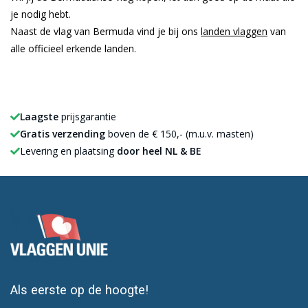
je nodig hebt.
Naast de vlag van Bermuda vind je bij ons
landen vlaggen
van
alle officieel erkende landen.
Laagste
prijsgarantie
Gratis verzending
boven de € 150,- (m.u.v. masten)
Levering en plaatsing
door heel NL & BE
Als eerste op de hoogte!