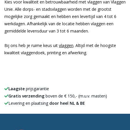
Kies voor kwaliteit en betrouwbaarheid met vlaggen van Vlaggen
Unie. Alle dorps- en stadsvlaggen worden met de grootst
mogelijke zorg gemaakt en hebben een levertijd van 4 tot 6
werkdagen. Afhankelijk van de locatie hebben vlaggen een
gemiddelde levensduur van 3 tot 6 maanden.
Bij ons heb je ruime keus uit
vlaggen
. Altijd met de hoogste
kwaliteit vlaggendoek, printing en afwerking.
Laagste
prijsgarantie
Gratis verzending
boven de € 150,- (m.u.v. masten)
Levering en plaatsing
door heel NL & BE