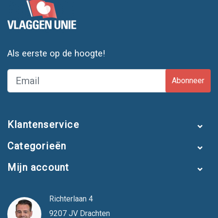
Als eerste op de hoogte!
Abonneer
Klantenservice
Categorieën
Mijn account
Richterlaan 4
9207 JV Drachten