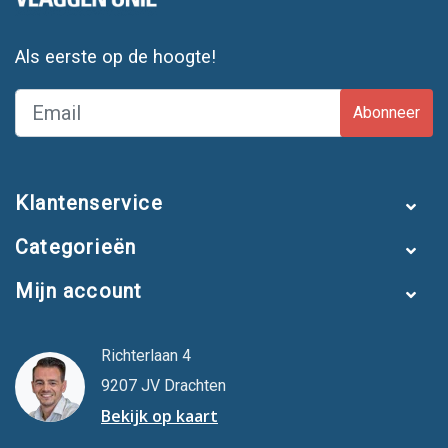
Als eerste op de hoogte!
Abonneer
Klantenservice
Categorieën
Mijn account
Richterlaan 4
9207 JV Drachten
Bekijk op kaart