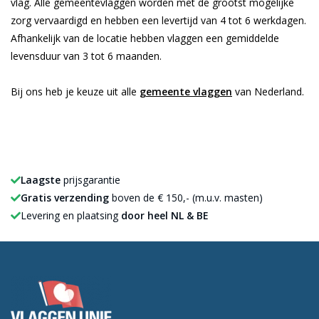
vlag. Alle gemeentevlaggen worden met de grootst mogelijke
zorg vervaardigd en hebben een levertijd van 4 tot 6 werkdagen.
Afhankelijk van de locatie hebben vlaggen een gemiddelde
levensduur van 3 tot 6 maanden.
Bij ons heb je keuze uit alle
gemeente vlaggen
van Nederland.
Laagste
prijsgarantie
Gratis verzending
boven de € 150,- (m.u.v. masten)
Levering en plaatsing
door heel NL & BE