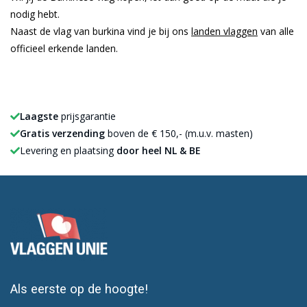
nodig hebt.
Naast de vlag van burkina vind je bij ons
landen vlaggen
van alle
officieel erkende landen.
Laagste
prijsgarantie
Gratis verzending
boven de € 150,- (m.u.v. masten)
Levering en plaatsing
door heel NL & BE
Als eerste op de hoogte!