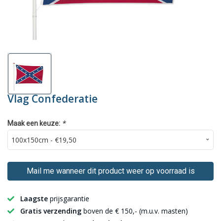
Vlag Confederatie
*
Maak een keuze:
Mail me wanneer dit product weer op voorraad is
Laagste
prijsgarantie
Gratis verzending
boven de € 150,- (m.u.v. masten)