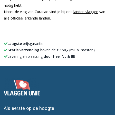
nodig hebt.
Naast de vlag van Curacao vind je bij ons
landen vlaggen
van
alle officieel erkende landen.
Laagste
prijsgarantie
Gratis verzending
boven de € 150,- (m.u.v. masten)
Levering en plaatsing
door heel NL & BE
Als eerste op de hoogte!