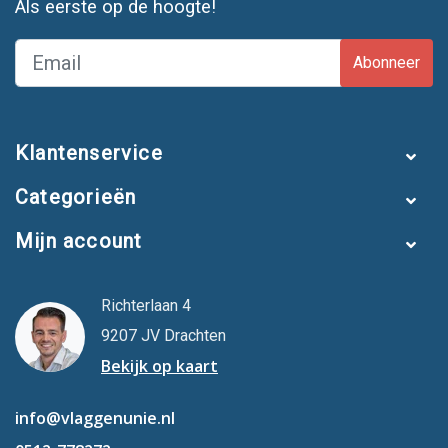
Als eerste op de hoogte!
Abonneer
Klantenservice
Categorieën
Mijn account
Richterlaan 4
9207 JV Drachten
Bekijk op kaart
info@vlaggenunie.nl