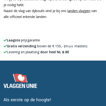
je nodig hebt.
Naast de vlag van djiboutti vind je bij ons
landen vlaggen
van
alle officieel erkende landen.
Laagste
prijsgarantie
Gratis verzending
boven de € 150,- (m.u.v. masten)
Levering en plaatsing
door heel NL & BE
Als eerste op de hoogte!