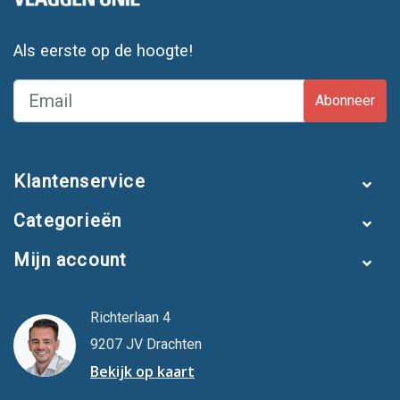
Als eerste op de hoogte!
Abonneer
Klantenservice
Categorieën
Mijn account
Richterlaan 4
9207 JV Drachten
Bekijk op kaart