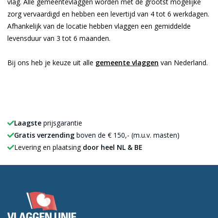
vlag. Alle gemeentevlaggen worden met de grootst mogelijke
zorg vervaardigd en hebben een levertijd van 4 tot 6 werkdagen.
Afhankelijk van de locatie hebben vlaggen een gemiddelde
levensduur van 3 tot 6 maanden.
Bij ons heb je keuze uit alle
gemeente vlaggen
van Nederland.
Laagste
prijsgarantie
Gratis verzending
boven de € 150,- (m.u.v. masten)
Levering en plaatsing
door heel NL & BE