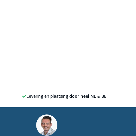
Levering en plaatsing
door heel NL & BE