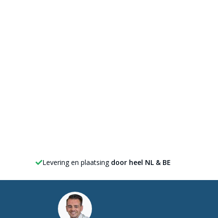
Levering en plaatsing
door heel NL & BE