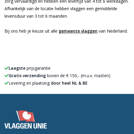
zorg vervaardigd en hebben een levertijd van 4 tot 6 werkdagen.
Afhankelijk van de locatie hebben vlaggen een gemiddelde
levensduur van 3 tot 6 maanden.
Bij ons heb je keuze uit alle
gemeente vlaggen
van Nederland.
Laagste
prijsgarantie
Gratis verzending
boven de € 150,- (m.u.v. masten)
Levering en plaatsing
door heel NL & BE