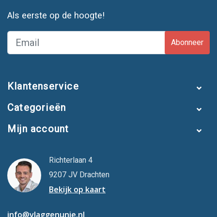
Als eerste op de hoogte!
Abonneer
Klantenservice
Categorieën
Mijn account
Richterlaan 4
9207 JV Drachten
Bekijk op kaart
info@vlaggenunie.nl