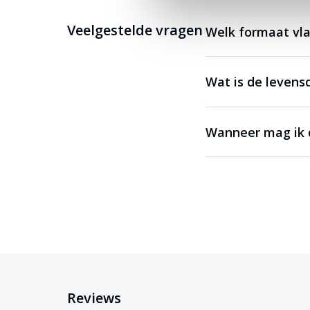
Veelgestelde vragen
Welk formaat vla
Wat is de levens
Wanneer mag ik 
Reviews