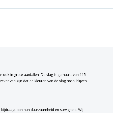
ar ook in grote aantallen. De vlag is gemaakt van 115
eker van zijn dat de kleuren van de vlag mooi blijven.
 bijdraagt aan hun duurzaamheid en stevigheid. Wij