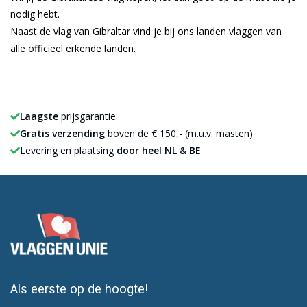
nodig hebt.
Naast de vlag van Gibraltar vind je bij ons
landen vlaggen
van
alle officieel erkende landen.
Laagste
prijsgarantie
Gratis verzending
boven de € 150,- (m.u.v. masten)
Levering en plaatsing
door heel NL & BE
Als eerste op de hoogte!