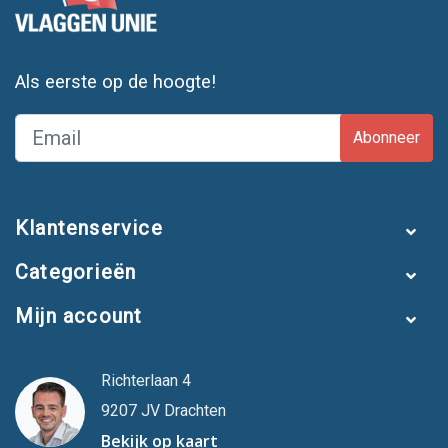
Als eerste op de hoogte!
Abonneer
Klantenservice
Categorieën
Mijn account
Richterlaan 4
9207 JV Drachten
Bekijk op kaart