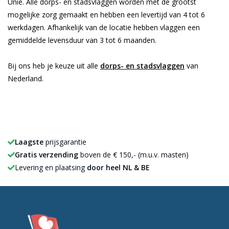
Unie. Alle dorps- en stadsvlaggen worden met de grootst
mogelijke zorg gemaakt en hebben een levertijd van 4 tot 6
werkdagen. Afhankelijk van de locatie hebben vlaggen een
gemiddelde levensduur van 3 tot 6 maanden.
Bij ons heb je keuze uit alle
dorps- en stadsvlaggen
van
Nederland.
Laagste
prijsgarantie
Gratis verzending
boven de € 150,- (m.u.v. masten)
Levering en plaatsing
door heel NL & BE