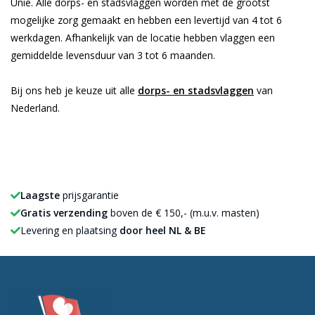
Unie. Alle dorps- en stadsvlaggen worden met de grootst
mogelijke zorg gemaakt en hebben een levertijd van 4 tot 6
werkdagen. Afhankelijk van de locatie hebben vlaggen een
gemiddelde levensduur van 3 tot 6 maanden.
Bij ons heb je keuze uit alle
dorps- en stadsvlaggen
van
Nederland.
Laagste
prijsgarantie
Gratis verzending
boven de € 150,- (m.u.v. masten)
Levering en plaatsing
door heel NL & BE