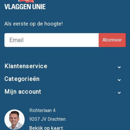
Als eerste op de hoogte!
Abonneer
Klantenservice
Categorieën
Mijn account
Richterlaan 4
9207 JV Drachten
Bekijk op kaart